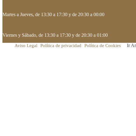
Martes a Jueves, de 13:30 a 17:30 y de 20:30 a 00:00
Viernes y Sábado, de 13:30 a 17:30 y de 20:30 a 01:00
Ir Ar
Aviso Legal
Política de privacidad
Política de Cookies