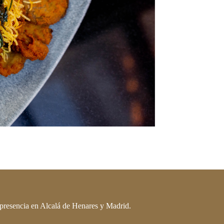
presencia en Alcalá de Henares y Madrid.